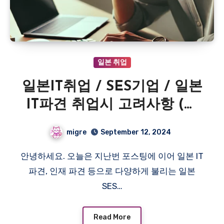
일본 취업
일본IT취업 / SES기업 / 일본
IT파견 취업시 고려사항 (장
점 / 단점 / 추천? 비추천?)
migre
September 12, 2024
안녕하세요. 오늘은 지난번 포스팅에 이어 일본 IT
파견, 인재 파견 등으로 다양하게 불리는 일본
SES…
Read More