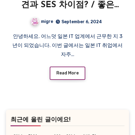
견과 SES 차이점? / 좋은
SES란 존재하는걸까?
migre
September 6, 2024
안녕하세요. 어느덧 일본 IT 업계에서 근무한 지 3
년이 되었습니다. 이번 글에서는 일본 IT 취업에서
자주…
Read More
최근에 올린 글이에요!