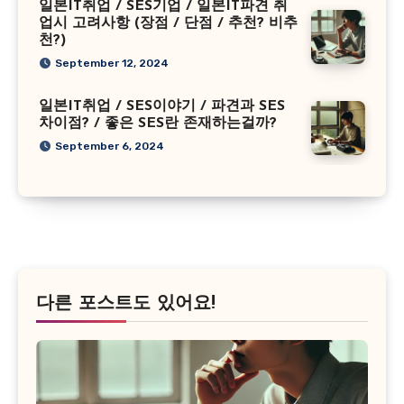
일본IT취업 / SES기업 / 일본IT파견 취
업시 고려사항 (장점 / 단점 / 추천? 비추
천?)
September 12, 2024
일본IT취업 / SES이야기 / 파견과 SES
차이점? / 좋은 SES란 존재하는걸까?
September 6, 2024
다른 포스트도 있어요!