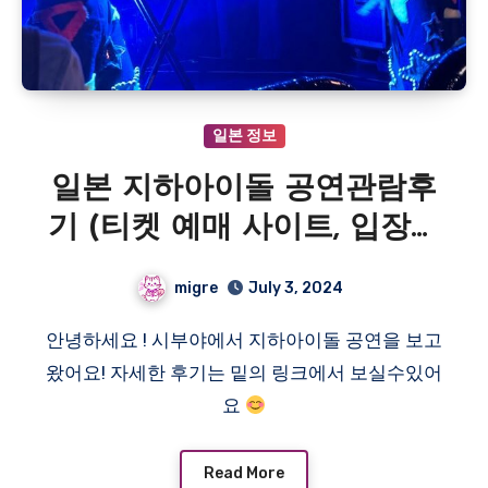
일본 정보
일본 지하아이돌 공연관람후
기 (티켓 예매 사이트, 입장방
법)
migre
July 3, 2024
안녕하세요 ! 시부야에서 지하아이돌 공연을 보고
왔어요! 자세한 후기는 밑의 링크에서 보실수있어
요
Read More