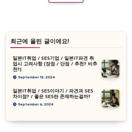
최근에 올린 글이에요!
일본IT취업 / SES기업 / 일본IT파견 취
업시 고려사항 (장점 / 단점 / 추천? 비추
천?)
September 12, 2024
일본IT취업 / SES이야기 / 파견과 SES
차이점? / 좋은 SES란 존재하는걸까?
September 6, 2024