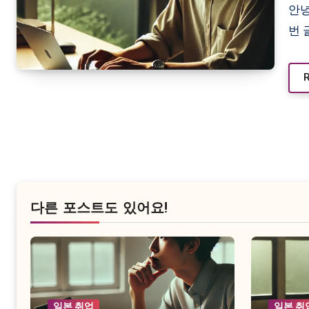
안녕하세요. 어느덧 일본 IT 업계에서 근무한 지 3년이 되었습니다. 이
번 
다른 포스트도 있어요!
일본 취업
일본 취