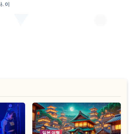
일본 여행