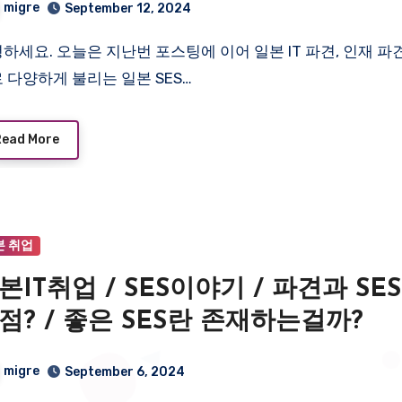
migre
September 12, 2024
 다양하게 불리는 일본 SES…
Read More
본 취업
본IT취업 / SES이야기 / 파견과 SES
점? / 좋은 SES란 존재하는걸까?
migre
September 6, 2024