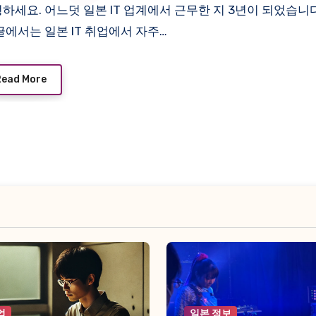
글에서는 일본 IT 취업에서 자주…
Read More
업
일본 정보